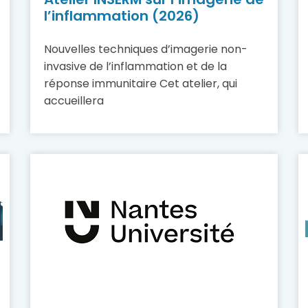
l’inflammation (2026)
Nouvelles techniques d’imagerie non-
invasive de l’inflammation et de la
réponse immunitaire Cet atelier, qui
accueillera