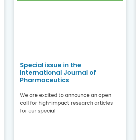
Special issue in the
International Journal of
Pharmaceutics
We are excited to announce an open
call for high-impact research articles
for our special