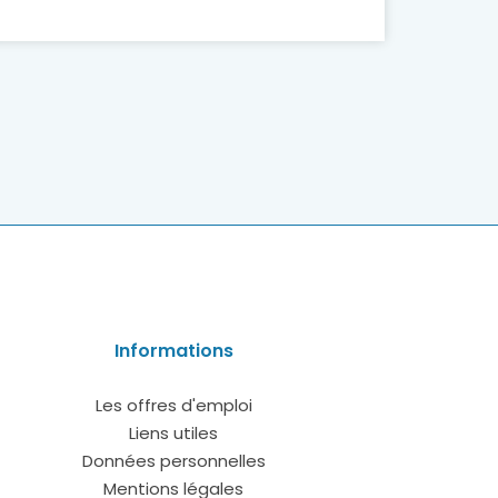
Informations
Les offres d'emploi
Liens utiles
Données personnelles
Mentions légales