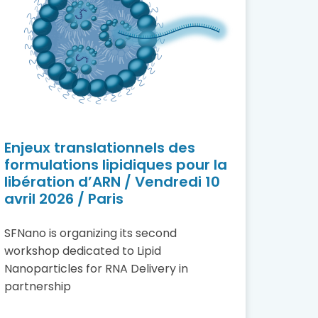
Enjeux translationnels des
formulations lipidiques pour la
libération d’ARN / Vendredi 10
avril 2026 / Paris
SFNano is organizing its second
workshop dedicated to Lipid
Nanoparticles for RNA Delivery in
partnership