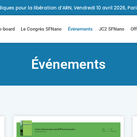
iques pour la libération d’ARN, Vendredi 10 avril 2026, Par
-board
Le Congrès SFNano
Événements
JC2 SFNano
Off
Événements