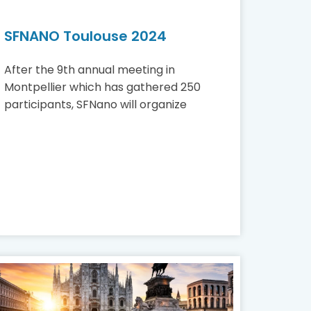
SFNANO Toulouse 2024
After the 9th annual meeting in
Montpellier which has gathered 250
participants, SFNano will organize