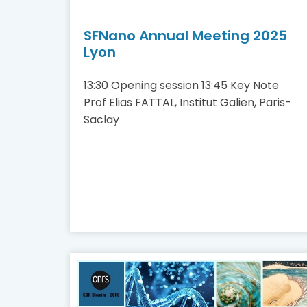
SFNano Annual Meeting 2025
Lyon
13:30 Opening session 13:45 Key Note
Prof Elias FATTAL, Institut Galien, Paris-
Saclay