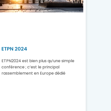
ETPN 2024
ETPN2024 est bien plus qu’une simple
conférence ; c’est le principal
rassemblement en Europe dédié