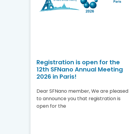
Registration is open for the
12th SFNano Annual Meeting
2026 in Paris!
Dear SFNano member, We are pleased
to announce you that registration is
open for the