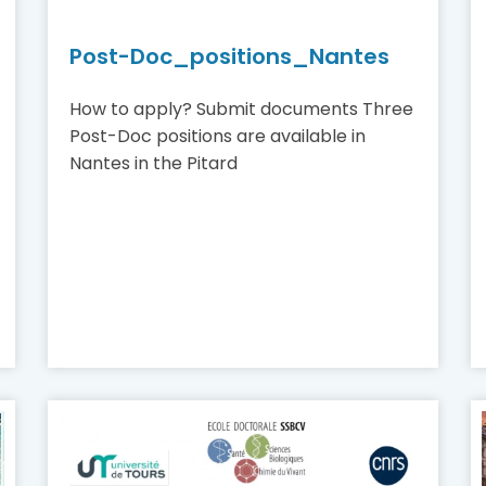
Post-Doc_positions_Nantes
How to apply? Submit documents Three
Post-Doc positions are available in
Nantes in the Pitard