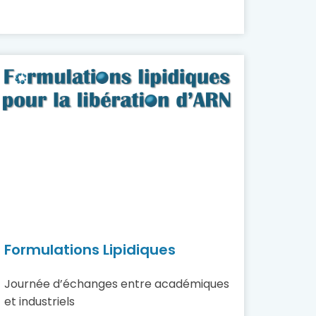
Formulations Lipidiques
Journée d’échanges entre académiques
et industriels