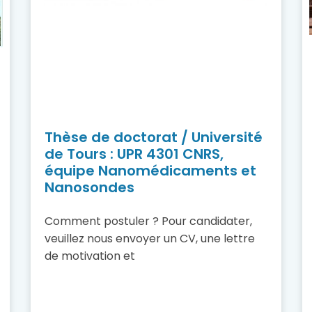
Thèse de doctorat / Université
de Tours : UPR 4301 CNRS,
équipe Nanomédicaments et
Nanosondes
Comment postuler ? Pour candidater,
veuillez nous envoyer un CV, une lettre
de motivation et