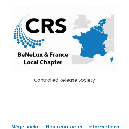
Controlled Release Society
Siège social
Nous contacter
Informations