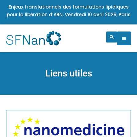
Enjeux translationnels des formulations lipidiques
pour la libération d’ARN, Vendredi 10 avril 2026, Paris
Liens utiles