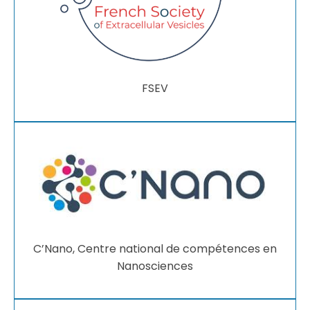
FSEV
C’Nano, Centre national de compétences en
Nanosciences