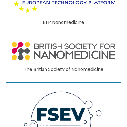
ETP Nanomedicine
The British Society of Nanomedicine