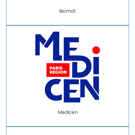
Biomat
Medicen