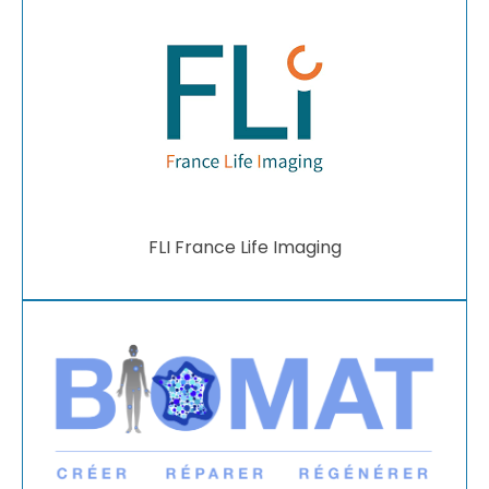
FLI France Life Imaging