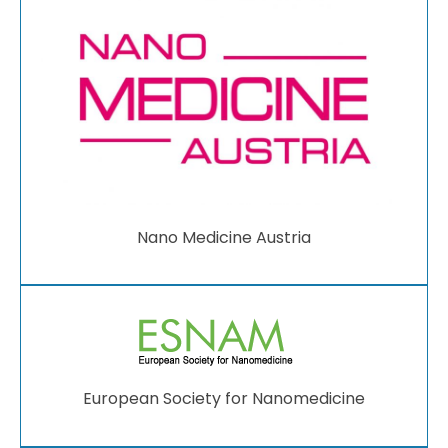
Nano Medicine Austria
European Society for Nanomedicine