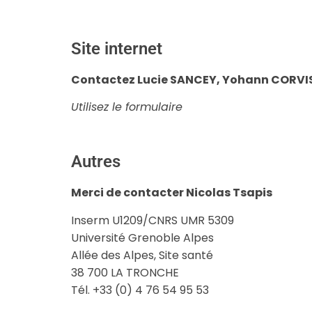
Site internet
Contactez Lucie SANCEY, Yohann CORVIS, 
Utilisez le formulaire
Autres
Merci de contacter Nicolas Tsapis
Inserm U1209/CNRS UMR 5309
Université Grenoble Alpes
Allée des Alpes, Site santé
38 700 LA TRONCHE
Tél. +33 (0) 4 76 54 95 53