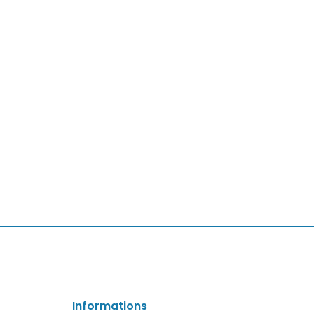
Informations