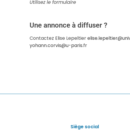
Utilisez le formulaire
Une annonce à diffuser ?
Contactez Elise Lepeltier
elise.lepeltier@uni
yohann.corvis@u-paris.fr
Siège social