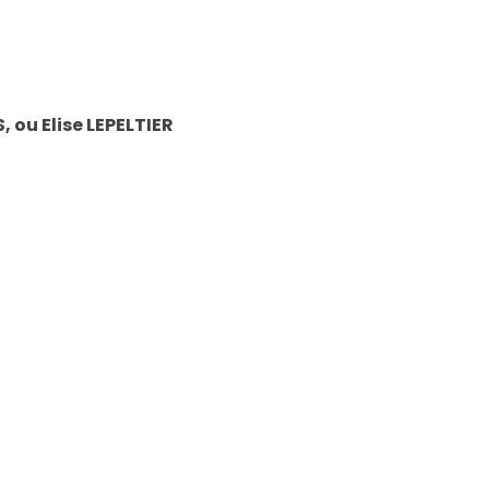
ou Elise LEPELTIER