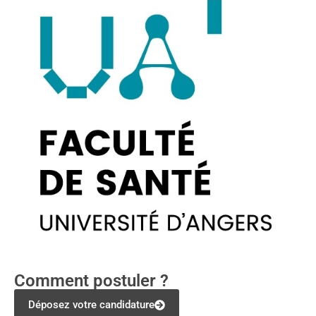
Comment postuler ?
Déposez votre candidature