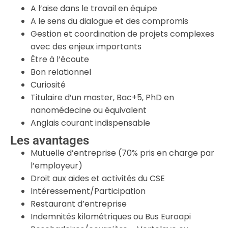
A l’aise dans le travail en équipe
A le sens du dialogue et des compromis
Gestion et coordination de projets complexes
avec des enjeux importants
Être à l’écoute
Bon relationnel
Curiosité
Titulaire d’un master, Bac+5, PhD en
nanomédecine ou équivalent
Anglais courant indispensable
Les avantages
Mutuelle d’entreprise (70% pris en charge par
l’employeur)
Droit aux aides et activités du CSE
Intéressement/Participation
Restaurant d’entreprise
Indemnités kilométriques ou Bus Euroapi