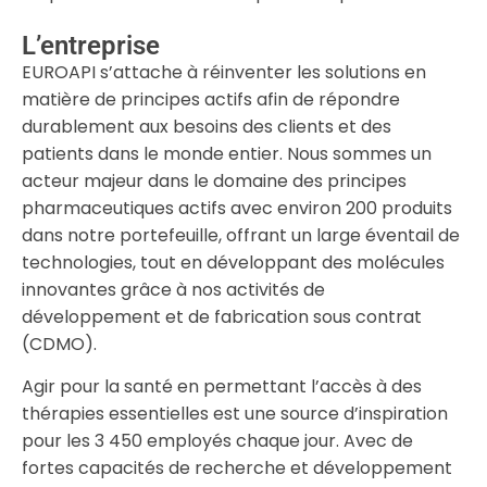
L’entreprise
EUROAPI s’attache à réinventer les solutions en
matière de principes actifs afin de répondre
durablement aux besoins des clients et des
patients dans le monde entier. Nous sommes un
acteur majeur dans le domaine des principes
pharmaceutiques actifs avec environ 200 produits
dans notre portefeuille, offrant un large éventail de
technologies, tout en développant des molécules
innovantes grâce à nos activités de
développement et de fabrication sous contrat
(CDMO).
Agir pour la santé en permettant l’accès à des
thérapies essentielles est une source d’inspiration
pour les 3 450 employés chaque jour. Avec de
fortes capacités de recherche et développement