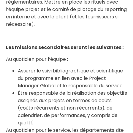
réglementaires. Mettre en place les rituels avec
l’équipe projet et le comité de pilotage du reporting
en interne et avec le client (et les fournisseurs si
nécessaire).
Les missions secondaires seront les suivantes :
Au quotidien pour l’équipe :
Assurer le suivi bibliographique et scientifique
du programme en lien avec le Project
Manager Global et le responsable du service.
Être responsable de la réalisation des objectifs
assignés aux projets en termes de coûts
(coûts récurrents et non récurrents), de
calendrier, de performances, y compris de
qualité.
Au quotidien pour le service, les départements site