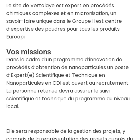
Le site de Vertolaye est expert en procédés
chimiques complexes et en micronisation, un
savoir-faire unique dans le Groupe Il est centre
d’expertise des poudres pour tous les produits
Euroapi.
Vos missions
Dans le cadre d’un programme d’innovation de
procédés d’obtention de nanoparticules un poste
d’Expert(e) Scientifique et Technique en
Nanoparticules en CDI est ouvert au recrutement.
La personne retenue devra assurer le suivi
scientifique et technique du programme au niveau
local.
Elle sera responsable de la gestion des projets, y
compris de la représentation des projets auprès du