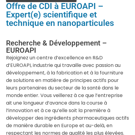
Offre de CDI à EUROAPI –
Expert(e) scientifique et
technique en nanoparticules
Recherche & Développement –
EUROAPI
Rejoignez un centre d’excellence en R&D
d’EUROAPI, industrie qui travaille avec passion au
développement, à la fabrication et à la fourniture
de solutions en matière de principes actifs pour
leurs partenaires du secteur de la santé dans le
monde entier. Vous veillerez à ce que l’entreprise
ait une longueur d’avance dans la course à
l’innovation et à ce qu’elle soit la première à
développer des ingrédients pharmaceutiques actifs
de manière durable en Europe et au-delà, en
respectant les normes de qualité les plus élevées.