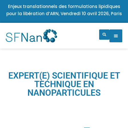
Enjeux translationnels des formulations lipidiques
pour la libération d’ARN, Vendredi 10 avril 2026, Paris
EXPERT(E) SCIENTIFIQUE ET
TECHNIQUE EN
NANOPARTICULES