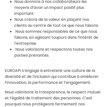
Nous donnons à nos collaborateurs les
moyens d’avoir un impact positif plus
important.
Nous créons de la valeur en plaçant nos
clients au centre de tout ce que nous faisons.
Nous sommes responsables de ce que nous
faisons, en agissant toujours dans l’intérêt de
l’entreprise.
Nous valorisons et respectons toutes nos
parties prenantes.
EUROAPI s’engage à entretenir une culture de la
diversité et de l’inclusion qui contribue à améliorer
l’innovation, la performance et l’engagement.
Nous valorisons la transparence, le respect mutuel
et l’égalité de traitement des personnes. C’est
pourquoi nous protégeons fermement nos