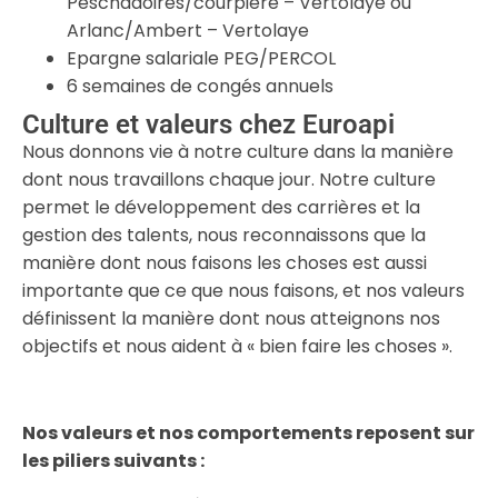
Peschadoires/courpière – Vertolaye ou
Arlanc/Ambert – Vertolaye
Epargne salariale PEG/PERCOL
6 semaines de congés annuels
Culture et valeurs chez Euroapi
Nous donnons vie à notre culture dans la manière
dont nous travaillons chaque jour. Notre culture
permet le développement des carrières et la
gestion des talents, nous reconnaissons que la
manière dont nous faisons les choses est aussi
importante que ce que nous faisons, et nos valeurs
définissent la manière dont nous atteignons nos
objectifs et nous aident à « bien faire les choses ».
Nos valeurs et nos comportements reposent sur
les piliers suivants :