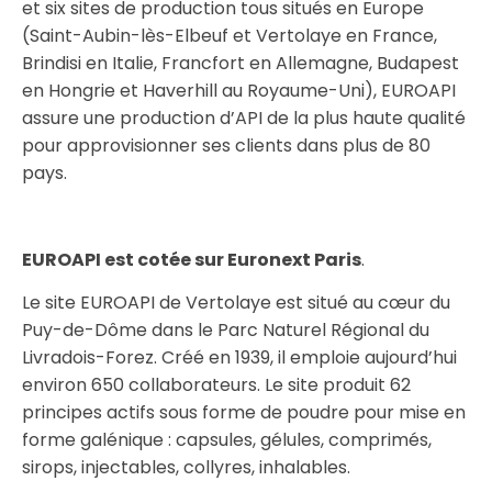
et six sites de production tous situés en Europe
(Saint-Aubin-lès-Elbeuf et Vertolaye en France,
Brindisi en Italie, Francfort en Allemagne, Budapest
en Hongrie et Haverhill au Royaume-Uni), EUROAPI
assure une production d’API de la plus haute qualité
pour approvisionner ses clients dans plus de 80
pays.
EUROAPI est cotée sur Euronext Paris
.
Le site EUROAPI de Vertolaye est situé au cœur du
Puy-de-Dôme dans le Parc Naturel Régional du
Livradois-Forez. Créé en 1939, il emploie aujourd’hui
environ 650 collaborateurs. Le site produit 62
principes actifs sous forme de poudre pour mise en
forme galénique : capsules, gélules, comprimés,
sirops, injectables, collyres, inhalables.