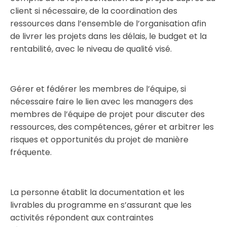
client si nécessaire, de la coordination des
ressources dans l’ensemble de l’organisation afin
de livrer les projets dans les délais, le budget et la
rentabilité, avec le niveau de qualité visé.
Gérer et fédérer les membres de l’équipe, si
nécessaire faire le lien avec les managers des
membres de l’équipe de projet pour discuter des
ressources, des compétences, gérer et arbitrer les
risques et opportunités du projet de manière
fréquente.
La personne établit la documentation et les
livrables du programme en s’assurant que les
activités répondent aux contraintes