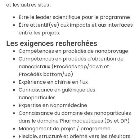
et les autres sites :
Être le leader scientifique pour le programme
Être attentif(ve) aux impacts et aux interfaces
entre les projets.
Les exigences recherchées
Compétences en procédés de nanobroyage
Compétences en procédés d’obtention de
nanocristaux (Procédés top/down et
Procédés bottom/up)
Expérience en chimie en flux
Connaissance en galénique des
nanoparticules
Expertise en Nanomédecine
Connaissance du domaine des nanoparticules
dans le domaine Pharmaceutiques (Ds et DP)
Management de projet / programme
Flexible, structuré et orienté vers les résultats